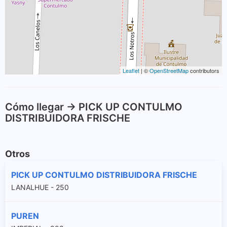
Leaflet
| ©
OpenStreetMap
contributors
Cómo llegar -> PICK UP CONTULMO
DISTRIBUIDORA FRISCHE
Otros
PICK UP CONTULMO DISTRIBUIDORA FRISCHE
LANALHUE - 250
PUREN