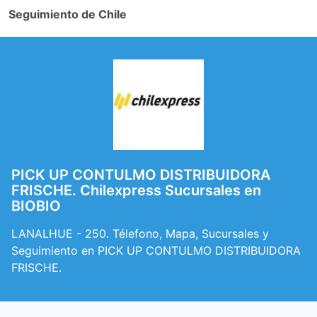
Seguimiento de Chile
PICK UP CONTULMO DISTRIBUIDORA
FRISCHE. Chilexpress Sucursales en
BIOBIO
LANALHUE - 250. Télefono, Mapa, Sucursales y
Seguimiento en PICK UP CONTULMO DISTRIBUIDORA
FRISCHE.