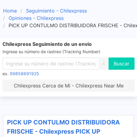
Home
Seguimiento - Chilexpress
Opiniones - Chilexpress
PICK UP CONTULMO DISTRIBUIDORA FRISCHE - Chilex
Chilexpress Seguimiento de un envío
Ingrese su número de rastreo (Tracking Number)
X
ex.
99858691925
Chilexpress Cerca de Mi - Chilexpress Near Me
PICK UP CONTULMO DISTRIBUIDORA
FRISCHE - Chilexpress PICK UP