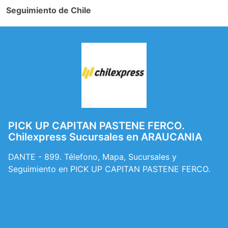
Seguimiento de Chile
PICK UP CAPITAN PASTENE FERCO.
Chilexpress Sucursales en ARAUCANIA
DANTE - 899. Télefono, Mapa, Sucursales y
Seguimiento en PICK UP CAPITAN PASTENE FERCO.