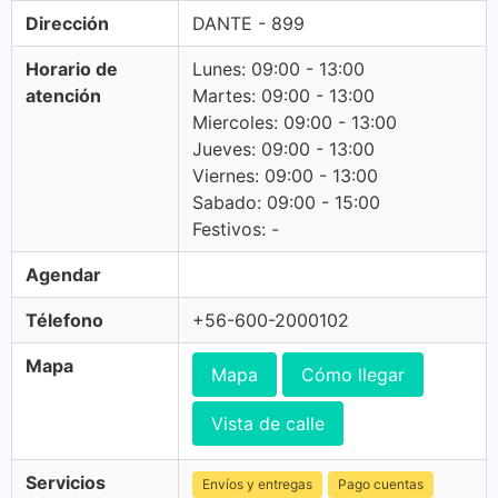
Dirección
DANTE - 899
Horario de
Lunes: 09:00 - 13:00
atención
Martes: 09:00 - 13:00
Miercoles: 09:00 - 13:00
Jueves: 09:00 - 13:00
Viernes: 09:00 - 13:00
Sabado: 09:00 - 15:00
Festivos: -
Agendar
Télefono
+56-600-2000102
Mapa
Mapa
Cómo llegar
Vista de calle
Servicios
Envíos y entregas
Pago cuentas