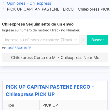
Opiniones - Chilexpress
PICK UP CAPITAN PASTENE FERCO - Chilexpress PICK
Chilexpress Seguimiento de un envío
Ingrese su número de rastreo (Tracking Number)
X
ex.
99858691925
Chilexpress Cerca de Mi - Chilexpress Near Me
PICK UP CAPITAN PASTENE FERCO -
Chilexpress PICK UP
Tipo
PICK UP