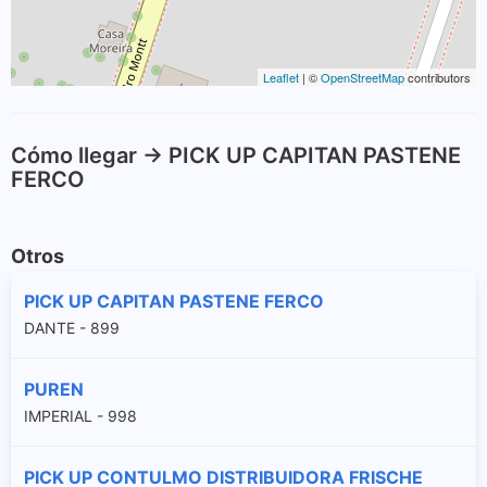
Leaflet
| ©
OpenStreetMap
contributors
Cómo llegar -> PICK UP CAPITAN PASTENE
FERCO
Otros
PICK UP CAPITAN PASTENE FERCO
DANTE - 899
PUREN
IMPERIAL - 998
PICK UP CONTULMO DISTRIBUIDORA FRISCHE