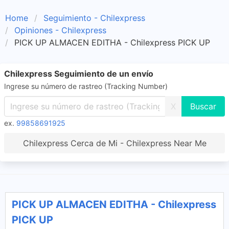
Home
Seguimiento - Chilexpress
Opiniones - Chilexpress
PICK UP ALMACEN EDITHA - Chilexpress PICK UP
Chilexpress Seguimiento de un envío
Ingrese su número de rastreo (Tracking Number)
X
ex.
99858691925
Chilexpress Cerca de Mi - Chilexpress Near Me
PICK UP ALMACEN EDITHA - Chilexpress
PICK UP