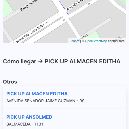
Leaflet
| ©
OpenStreetMap
contributors
Cómo llegar -> PICK UP ALMACEN EDITHA
Otros
PICK UP ALMACEN EDITHA
AVENIDA SENADOR JAIME GUZMAN - 99
PICK UP ANSOLMED
BALMACEDA - 1131