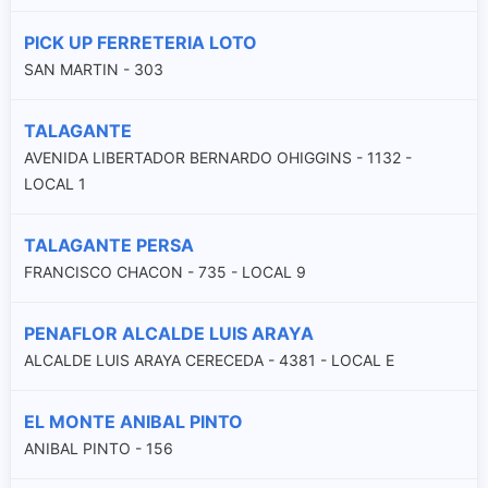
PICK UP FERRETERIA LOTO
SAN MARTIN - 303
TALAGANTE
AVENIDA LIBERTADOR BERNARDO OHIGGINS - 1132 -
LOCAL 1
TALAGANTE PERSA
FRANCISCO CHACON - 735 - LOCAL 9
PENAFLOR ALCALDE LUIS ARAYA
ALCALDE LUIS ARAYA CERECEDA - 4381 - LOCAL E
EL MONTE ANIBAL PINTO
ANIBAL PINTO - 156