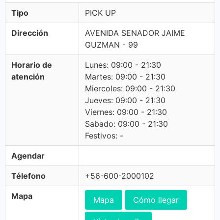
Tipo
PICK UP
Dirección
AVENIDA SENADOR JAIME
GUZMAN - 99
Horario de
Lunes: 09:00 - 21:30
atención
Martes: 09:00 - 21:30
Miercoles: 09:00 - 21:30
Jueves: 09:00 - 21:30
Viernes: 09:00 - 21:30
Sabado: 09:00 - 21:30
Festivos: -
Agendar
Télefono
+56-600-2000102
Mapa
Mapa
Cómo llegar