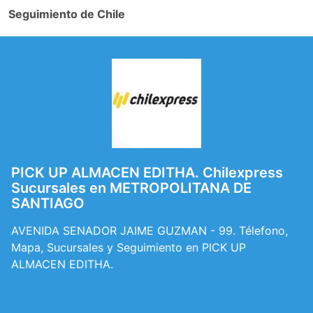
Seguimiento de Chile
PICK UP ALMACEN EDITHA. Chilexpress
Sucursales en METROPOLITANA DE
SANTIAGO
AVENIDA SENADOR JAIME GUZMAN - 99. Télefono,
Mapa, Sucursales y Seguimiento en PICK UP
ALMACEN EDITHA.