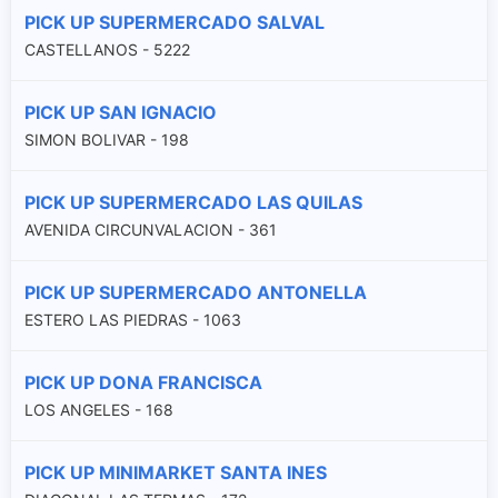
PICK UP SUPERMERCADO SALVAL
CASTELLANOS - 5222
PICK UP SAN IGNACIO
SIMON BOLIVAR - 198
PICK UP SUPERMERCADO LAS QUILAS
AVENIDA CIRCUNVALACION - 361
PICK UP SUPERMERCADO ANTONELLA
ESTERO LAS PIEDRAS - 1063
PICK UP DONA FRANCISCA
LOS ANGELES - 168
PICK UP MINIMARKET SANTA INES