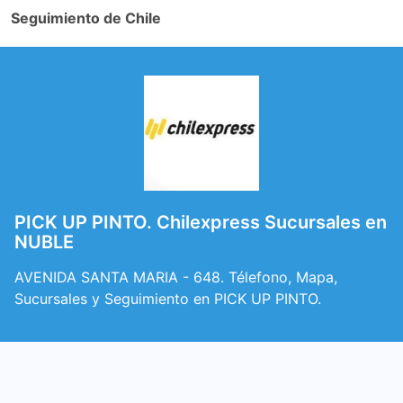
Seguimiento de Chile
PICK UP PINTO. Chilexpress Sucursales en
NUBLE
AVENIDA SANTA MARIA - 648. Télefono, Mapa,
Sucursales y Seguimiento en PICK UP PINTO.