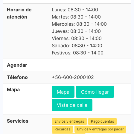
Horario de
Lunes: 08:30 - 14:00
atención
Martes: 08:30 - 14:00
Miercoles: 08:30 - 14:00
Jueves: 08:30 - 14:00
Viernes: 08:30 - 14:00
Sabado: 08:30 - 14:00
Festivos: 08:30 - 14:00
Agendar
Télefono
+56-600-2000102
Mapa
Mapa
Cómo llegar
Vista de calle
Servicios
Envíos y entregas
Pago cuentas
Recargas
Envíos y entregas por pagar