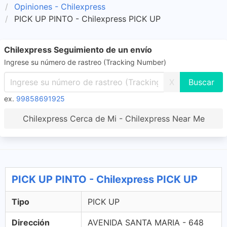
Opiniones - Chilexpress
PICK UP PINTO - Chilexpress PICK UP
Chilexpress Seguimiento de un envío
Ingrese su número de rastreo (Tracking Number)
X
ex.
99858691925
Chilexpress Cerca de Mi - Chilexpress Near Me
PICK UP PINTO - Chilexpress PICK UP
Tipo
PICK UP
Dirección
AVENIDA SANTA MARIA - 648