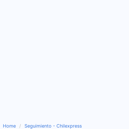
Home
Seguimiento - Chilexpress