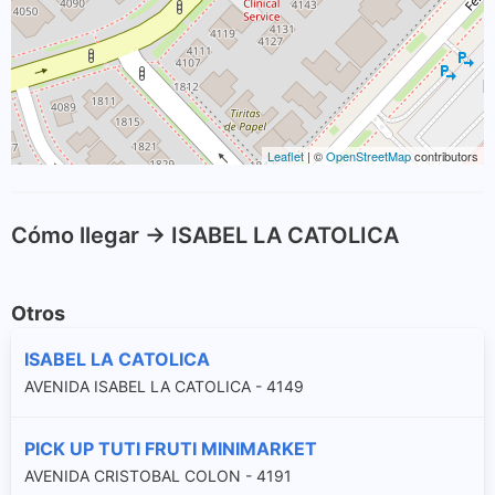
Leaflet
| ©
OpenStreetMap
contributors
Cómo llegar -> ISABEL LA CATOLICA
Otros
ISABEL LA CATOLICA
AVENIDA ISABEL LA CATOLICA - 4149
PICK UP TUTI FRUTI MINIMARKET
AVENIDA CRISTOBAL COLON - 4191