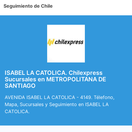
Seguimiento de Chile
ISABEL LA CATOLICA. Chilexpress
Sucursales en METROPOLITANA DE
SANTIAGO
AVENIDA ISABEL LA CATOLICA - 4149. Télefono,
Mapa, Sucursales y Seguimiento en ISABEL LA
CATOLICA.