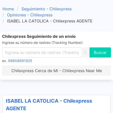
Home
Seguimiento - Chilexpress
Opiniones - Chilexpress
ISABEL LA CATOLICA - Chilexpress AGENTE
Chilexpress Seguimiento de un envío
Ingrese su número de rastreo (Tracking Number)
X
ex.
99858691925
Chilexpress Cerca de Mi - Chilexpress Near Me
ISABEL LA CATOLICA - Chilexpress
AGENTE