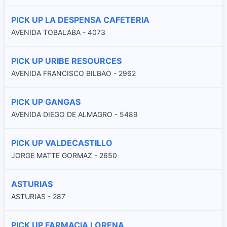
PICK UP LA DESPENSA CAFETERIA
AVENIDA TOBALABA - 4073
PICK UP URIBE RESOURCES
AVENIDA FRANCISCO BILBAO - 2962
PICK UP GANGAS
AVENIDA DIEGO DE ALMAGRO - 5489
PICK UP VALDECASTILLO
JORGE MATTE GORMAZ - 2650
ASTURIAS
ASTURIAS - 287
PICK UP FARMACIA LORENA