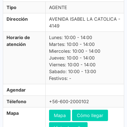
Tipo
AGENTE
Dirección
AVENIDA ISABEL LA CATOLICA -
4149
Horario de
Lunes: 10:00 - 14:00
atención
Martes: 10:00 - 14:00
Miercoles: 10:00 - 14:00
Jueves: 10:00 - 14:00
Viernes: 10:00 - 14:00
Sabado: 10:00 - 13:00
Festivos: -
Agendar
Télefono
+56-600-2000102
Mapa
Mapa
Cómo llegar