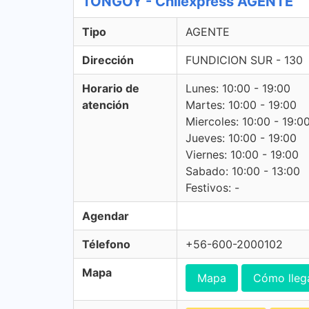
TONGOY - Chilexpress AGENTE
Tipo
AGENTE
Dirección
FUNDICION SUR - 130
Horario de
Lunes: 10:00 - 19:00
atención
Martes: 10:00 - 19:00
Miercoles: 10:00 - 19:0
Jueves: 10:00 - 19:00
Viernes: 10:00 - 19:00
Sabado: 10:00 - 13:00
Festivos: -
Agendar
Télefono
+56-600-2000102
Mapa
Mapa
Cómo lleg