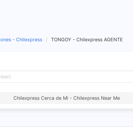
iones - Chilexpress
TONGOY - Chilexpress AGENTE
Chilexpress Cerca de Mi - Chilexpress Near Me