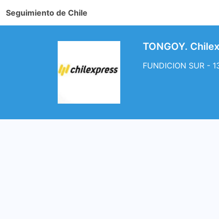
Seguimiento de Chile
TONGOY. Chile
FUNDICION SUR - 13