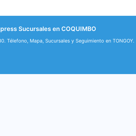
xpress Sucursales en COQUIMBO
0. Télefono, Mapa, Sucursales y Seguimiento en TONGOY.