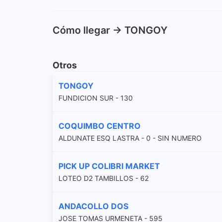
Cómo llegar -> TONGOY
Otros
TONGOY
FUNDICION SUR - 130
COQUIMBO CENTRO
ALDUNATE ESQ LASTRA - 0 - SIN NUMERO
PICK UP COLIBRI MARKET
LOTEO D2 TAMBILLOS - 62
ANDACOLLO DOS
JOSE TOMAS URMENETA - 595