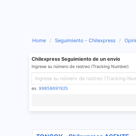
Home
Seguimiento - Chilexpress
Opin
Chilexpress Seguimiento de un envío
Ingrese su número de rastreo (Tracking Number)
ex.
99858691925