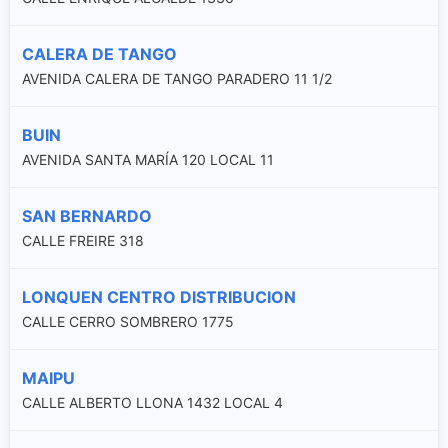
CALERA DE TANGO
AVENIDA CALERA DE TANGO PARADERO 11 1/2
BUIN
AVENIDA SANTA MARÍA 120 LOCAL 11
SAN BERNARDO
CALLE FREIRE 318
LONQUEN CENTRO DISTRIBUCION
CALLE CERRO SOMBRERO 1775
MAIPU
CALLE ALBERTO LLONA 1432 LOCAL 4