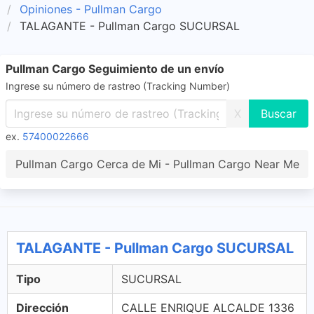
Opiniones - Pullman Cargo
TALAGANTE - Pullman Cargo SUCURSAL
Pullman Cargo Seguimiento de un envío
Ingrese su número de rastreo (Tracking Number)
X
ex.
57400022666
Pullman Cargo Cerca de Mi - Pullman Cargo Near Me
TALAGANTE - Pullman Cargo SUCURSAL
Tipo
SUCURSAL
Dirección
CALLE ENRIQUE ALCALDE 1336