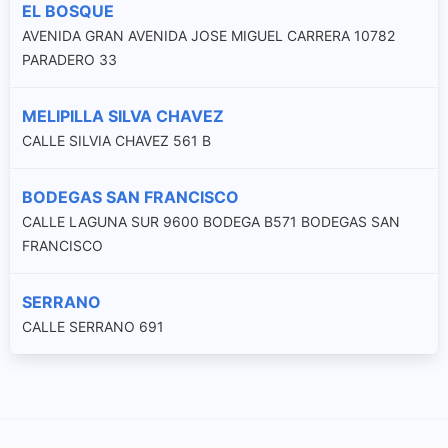
EL BOSQUE
AVENIDA GRAN AVENIDA JOSE MIGUEL CARRERA 10782
PARADERO 33
MELIPILLA SILVA CHAVEZ
CALLE SILVIA CHAVEZ 561 B
BODEGAS SAN FRANCISCO
CALLE LAGUNA SUR 9600 BODEGA B571 BODEGAS SAN
FRANCISCO
SERRANO
CALLE SERRANO 691