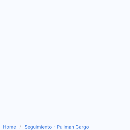
Home
Seguimiento - Pullman Cargo