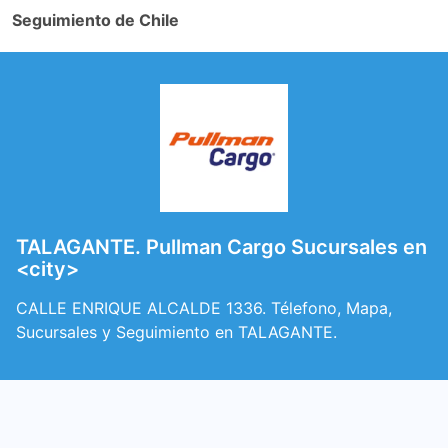
Seguimiento de Chile
TALAGANTE. Pullman Cargo Sucursales en
<city>
CALLE ENRIQUE ALCALDE 1336. Télefono, Mapa,
Sucursales y Seguimiento en TALAGANTE.