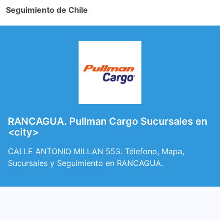
Seguimiento de Chile
RANCAGUA. Pullman Cargo Sucursales en
<city>
CALLE ANTONIO MILLAN 553. Télefono, Mapa,
Sucursales y Seguimiento en RANCAGUA.