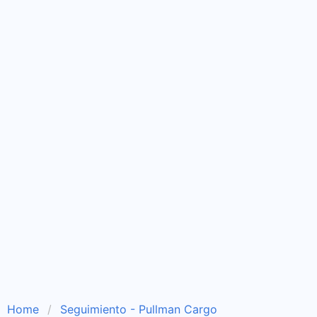
Home
Seguimiento - Pullman Cargo