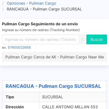
Opiniones - Pullman Cargo
RANCAGUA - Pullman Cargo SUCURSAL
Pullman Cargo Seguimiento de un envío
Ingrese su número de rastreo (Tracking Number)
X
ex.
57400022666
Pullman Cargo Cerca de Mi - Pullman Cargo Near Me
RANCAGUA - Pullman Cargo SUCURSAL
Tipo
SUCURSAL
Dirección
CALLE ANTONIO MILLAN 553