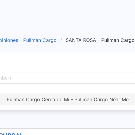
piniones - Pullman Cargo
SANTA ROSA - Pullman Carg
Pullman Cargo Cerca de Mi - Pullman Cargo Near Me