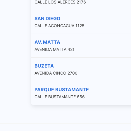
CALLE LOS ALERCES 2176
SAN DIEGO
CALLE ACONCAGUA 1125
AV. MATTA
AVENIDA MATTA 421
BUZETA
AVENIDA CINCO 2700
PARQUE BUSTAMANTE
CALLE BUSTAMANTE 656