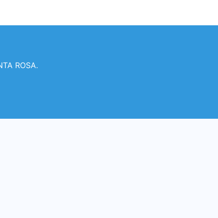
ANTA ROSA.