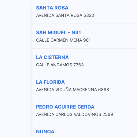
SANTA ROSA
AVENIDA SANTA ROSA 5320
SAN MIGUEL - N31
CALLE CARMEN MENA 981
LA CISTERNA
CALLE ANGAMOS 7763
LA FLORIDA
AVENIDA VICUÑA MACKENNA 6898
PEDRO AGUIRRE CERDA
AVENIDA CARLOS VALDOVINOS 2569
NUNOA