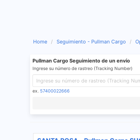
Home
Seguimiento - Pullman Cargo
O
Pullman Cargo Seguimiento de un envío
Ingrese su número de rastreo (Tracking Number)
ex.
57400022666