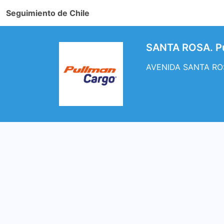
Seguimiento de Chile
SANTA ROSA. Pu
AVENIDA SANTA ROSA