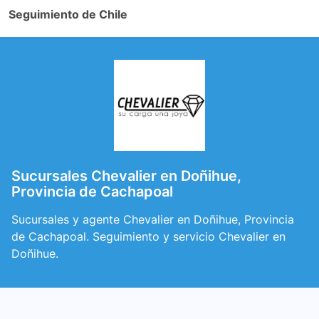
Seguimiento de Chile
Sucursales Chevalier en Doñihue,
Provincia de Cachapoal
Sucursales y agente Chevalier en Doñihue, Provincia
de Cachapoal. Seguimiento y servicio Chevalier en
Doñihue.