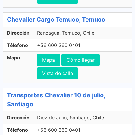
Chevalier Cargo Temuco, Temuco
Dirección
Rancagua, Temuco, Chile
Télefono
+56 600 360 0401
Mapa
Mapa
Cómo llegar
Vista de calle
Transportes Chevalier 10 de julio,
Santiago
Dirección
Diez de Julio, Santiago, Chile
Télefono
+56 600 360 0401