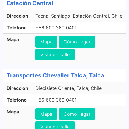
Estación Central
Dirección
Tacna, Santiago, Estación Central, Chile
Télefono
+56 600 360 0401
Mapa
Mapa
Cómo llegar
Vista de calle
Transportes Chevalier Talca, Talca
Dirección
Diecisiete Oriente, Talca, Chile
Télefono
+56 600 360 0401
Mapa
Mapa
Cómo llegar
Vista de calle