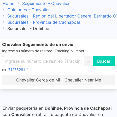
Home
Seguimiento - Chevalier
Opiniones - Chevalier
Sucursales - Región del Libertador General Bernardo O
Sucursales - Provincia de Cachapoal
Sucursales - Doñihue
Chevalier Seguimiento de un envío
Ingrese su número de rastreo (Tracking Number)
X
ex.
7127528111
Chevalier Cerca de Mi - Chevalier Near Me
Enviar paquetería en
Doñihue, Provincia de Cachapoal
con
Chevalier
o retirar tu paquete de Chevalier en