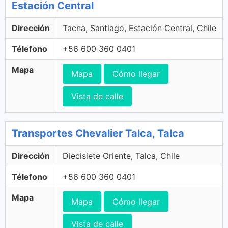
Estación Central
Dirección
Tacna, Santiago, Estación Central, Chile
Télefono
+56 600 360 0401
Mapa
Mapa
Cómo llegar
Vista de calle
Transportes Chevalier Talca, Talca
Dirección
Diecisiete Oriente, Talca, Chile
Télefono
+56 600 360 0401
Mapa
Mapa
Cómo llegar
Vista de calle