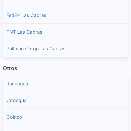
FedEx Las Cabras
TNT Las Cabras
Pullman Cargo Las Cabras
Otros
Rancagua
Codegua
Coinco