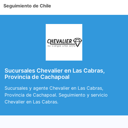
Seguimiento de Chile
Sucursales Chevalier en Las Cabras,
Provincia de Cachapoal
Sucursales y agente Chevalier en Las Cabras,
Provincia de Cachapoal. Seguimiento y servicio
Chevalier en Las Cabras.