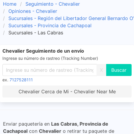
Home
Seguimiento - Chevalier
Opiniones - Chevalier
Sucursales - Región del Libertador General Bernardo O
Sucursales - Provincia de Cachapoal
Sucursales - Las Cabras
Chevalier Seguimiento de un envío
Ingrese su número de rastreo (Tracking Number)
X
ex.
7127528111
Chevalier Cerca de Mi - Chevalier Near Me
Enviar paquetería en
Las Cabras, Provincia de
Cachapoal
con
Chevalier
o retirar tu paquete de