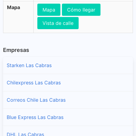
Mapa
Mapa
Cómo llegar
Vista de calle
Empresas
Starken Las Cabras
Chilexpress Las Cabras
Correos Chile Las Cabras
Blue Express Las Cabras
DHL Las Cabras