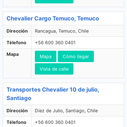
Chevalier Cargo Temuco, Temuco
Dirección
Rancagua, Temuco, Chile
Télefono
+56 600 360 0401
Mapa
Mapa
Cómo llegar
Vista de calle
Transportes Chevalier 10 de julio,
Santiago
Dirección
Diez de Julio, Santiago, Chile
Télefono
+56 600 360 0401