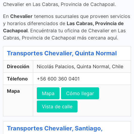
Chevalier en Las Cabras, Provincia de Cachapoal.
En
Chevalier
tenemos sucursales que proveen servicios
y horarios diferenciados de
Las Cabras, Provincia de
Cachapoal
. Encuéntrala tu oficina de Chevalier en Las
Cabras, Provincia de Cachapoal más cercana aquí.
Transportes Chevalier, Quinta Normal
Dirección
Nicolás Palacios, Quinta Normal, Chile
Télefono
+56 600 360 0401
Mapa
Mapa
Cómo llegar
Vista de calle
Transportes Chevalier, Santiago,