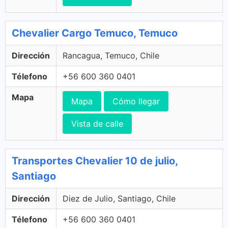
Chevalier Cargo Temuco, Temuco
Dirección
Rancagua, Temuco, Chile
Télefono
+56 600 360 0401
Mapa
Mapa
Cómo llegar
Vista de calle
Transportes Chevalier 10 de julio,
Santiago
Dirección
Diez de Julio, Santiago, Chile
Télefono
+56 600 360 0401