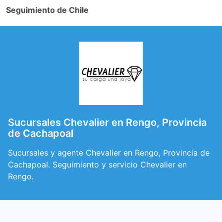
Seguimiento de Chile
Sucursales Chevalier en Rengo, Provincia
de Cachapoal
Sucursales y agente Chevalier en Rengo, Provincia de
Cachapoal. Seguimiento y servicio Chevalier en
Rengo.