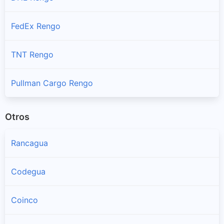
FedEx Rengo
TNT Rengo
Pullman Cargo Rengo
Otros
Rancagua
Codegua
Coinco