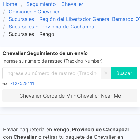
Home
Seguimiento - Chevalier
Opiniones - Chevalier
Sucursales - Región del Libertador General Bernardo O
Sucursales - Provincia de Cachapoal
Sucursales - Rengo
Chevalier Seguimiento de un envío
Ingrese su número de rastreo (Tracking Number)
X
ex.
7127528111
Chevalier Cerca de Mi - Chevalier Near Me
Enviar paquetería en
Rengo, Provincia de Cachapoal
con
Chevalier
o retirar tu paquete de Chevalier en