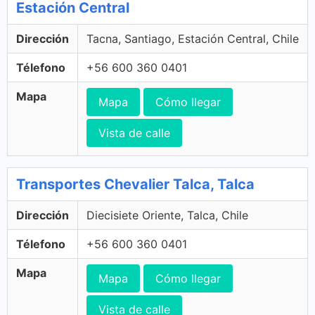
Estación Central
Dirección
Tacna, Santiago, Estación Central, Chile
Télefono
+56 600 360 0401
Mapa
Mapa
Cómo llegar
Vista de calle
Transportes Chevalier Talca, Talca
Dirección
Diecisiete Oriente, Talca, Chile
Télefono
+56 600 360 0401
Mapa
Mapa
Cómo llegar
Vista de calle