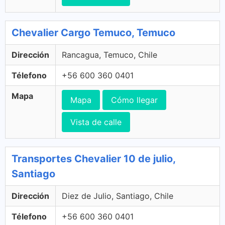
Chevalier Cargo Temuco, Temuco
Dirección
Rancagua, Temuco, Chile
Télefono
+56 600 360 0401
Mapa
Mapa
Cómo llegar
Vista de calle
Transportes Chevalier 10 de julio,
Santiago
Dirección
Diez de Julio, Santiago, Chile
Télefono
+56 600 360 0401