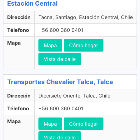
Estación Central
Dirección
Tacna, Santiago, Estación Central, Chile
Télefono
+56 600 360 0401
Mapa
Mapa
Cómo llegar
Vista de calle
Transportes Chevalier Talca, Talca
Dirección
Diecisiete Oriente, Talca, Chile
Télefono
+56 600 360 0401
Mapa
Mapa
Cómo llegar
Vista de calle