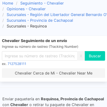
Home
Seguimiento - Chevalier
Opiniones - Chevalier
Sucursales - Región del Libertador General Bernardo O
Sucursales - Provincia de Cachapoal
Sucursales - Requinoa
Chevalier Seguimiento de un envío
Ingrese su número de rastreo (Tracking Number)
X
ex.
7127528111
Chevalier Cerca de Mi - Chevalier Near Me
Enviar paquetería en
Requinoa, Provincia de Cachapoal
con
Chevalier
o retirar tu paquete de Chevalier en