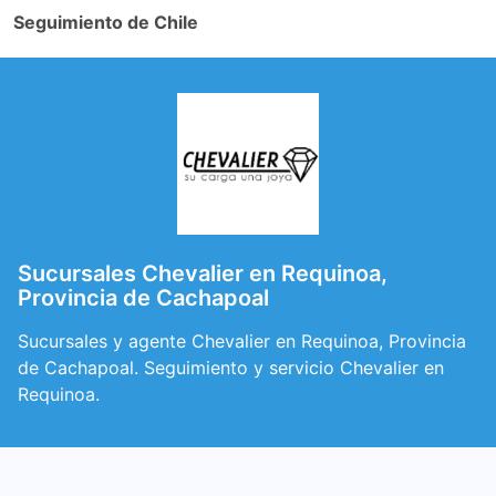
Seguimiento de Chile
Sucursales Chevalier en Requinoa,
Provincia de Cachapoal
Sucursales y agente Chevalier en Requinoa, Provincia
de Cachapoal. Seguimiento y servicio Chevalier en
Requinoa.