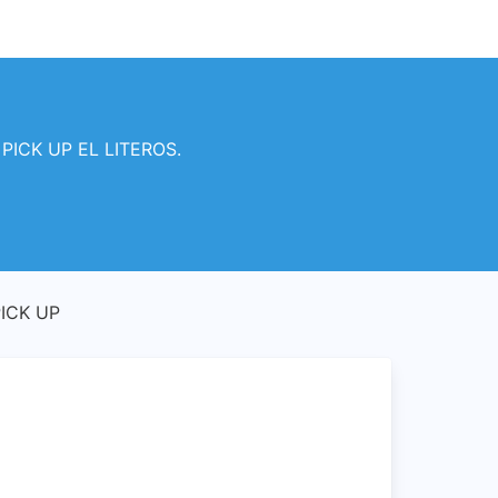
 PICK UP EL LITEROS.
PICK UP