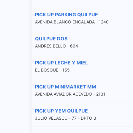
PICK UP PARKING QUILPUE
AVENIDA BLANCO ENCALADA - 1240
QUILPUE DOS
ANDRES BELLO - 694
PICK UP LECHE Y MIEL
EL BOSQUE - 155
PICK UP MINIMARKET MM
AVENIDA AVIADOR ACEVEDO - 2131
PICK UP YEM QUILPUE
JULIO VELASCO - 77 - DPTO 3