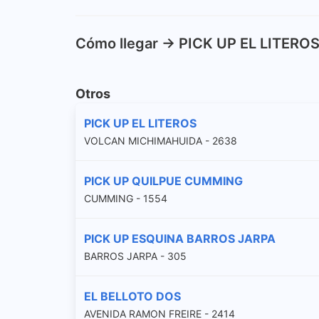
Cómo llegar -> PICK UP EL LITERO
Otros
PICK UP EL LITEROS
VOLCAN MICHIMAHUIDA - 2638
PICK UP QUILPUE CUMMING
CUMMING - 1554
PICK UP ESQUINA BARROS JARPA
BARROS JARPA - 305
EL BELLOTO DOS
AVENIDA RAMON FREIRE - 2414