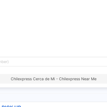
Chilexpress Cerca de Mi - Chilexpress Near Me