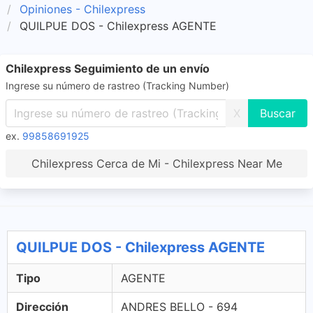
Opiniones - Chilexpress
QUILPUE DOS - Chilexpress AGENTE
Chilexpress Seguimiento de un envío
Ingrese su número de rastreo (Tracking Number)
X
ex.
99858691925
Chilexpress Cerca de Mi - Chilexpress Near Me
QUILPUE DOS - Chilexpress AGENTE
Tipo
AGENTE
Dirección
ANDRES BELLO - 694