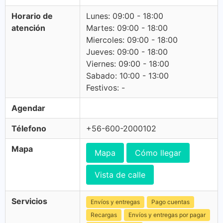
Horario de
Lunes: 09:00 - 18:00
atención
Martes: 09:00 - 18:00
Miercoles: 09:00 - 18:00
Jueves: 09:00 - 18:00
Viernes: 09:00 - 18:00
Sabado: 10:00 - 13:00
Festivos: -
Agendar
Télefono
+56-600-2000102
Mapa
Mapa
Cómo llegar
Vista de calle
Servicios
Envíos y entregas
Pago cuentas
Recargas
Envíos y entregas por pagar