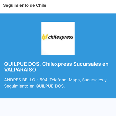
Seguimiento de Chile
QUILPUE DOS. Chilexpress Sucursales en
VALPARAISO
ANDRES BELLO - 694. Télefono, Mapa, Sucursales y
Seguimiento en QUILPUE DOS.