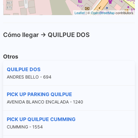
Leaflet
| ©
OpenStreetMap
contributors
Cómo llegar -> QUILPUE DOS
Otros
QUILPUE DOS
ANDRES BELLO - 694
PICK UP PARKING QUILPUE
AVENIDA BLANCO ENCALADA - 1240
PICK UP QUILPUE CUMMING
CUMMING - 1554