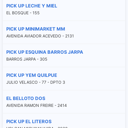
PICK UP LECHE Y MIEL
EL BOSQUE - 155
PICK UP MINIMARKET MM
AVENIDA AVIADOR ACEVEDO - 2131
PICK UP ESQUINA BARROS JARPA
BARROS JARPA - 305
PICK UP YEM QUILPUE
JULIO VELASCO - 77 - DPTO 3
EL BELLOTO DOS
AVENIDA RAMON FREIRE - 2414
PICK UP EL LITEROS