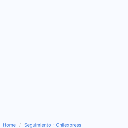
Home
Seguimiento - Chilexpress