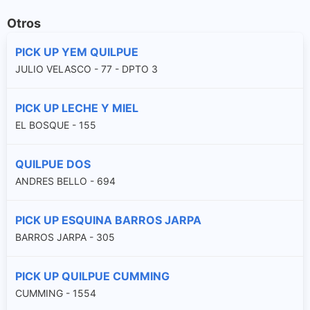
Otros
PICK UP YEM QUILPUE
JULIO VELASCO - 77 - DPTO 3
PICK UP LECHE Y MIEL
EL BOSQUE - 155
QUILPUE DOS
ANDRES BELLO - 694
PICK UP ESQUINA BARROS JARPA
BARROS JARPA - 305
PICK UP QUILPUE CUMMING
CUMMING - 1554