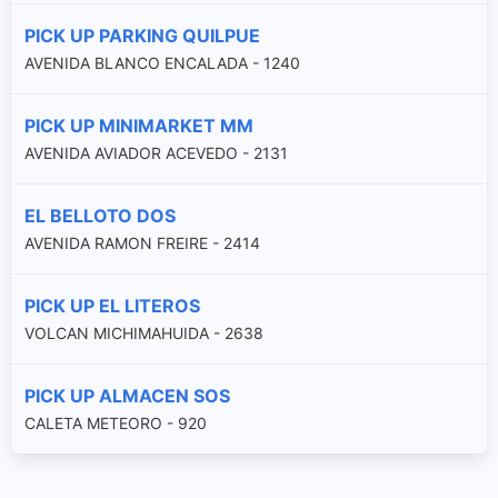
PICK UP PARKING QUILPUE
AVENIDA BLANCO ENCALADA - 1240
PICK UP MINIMARKET MM
AVENIDA AVIADOR ACEVEDO - 2131
EL BELLOTO DOS
AVENIDA RAMON FREIRE - 2414
PICK UP EL LITEROS
VOLCAN MICHIMAHUIDA - 2638
PICK UP ALMACEN SOS
CALETA METEORO - 920