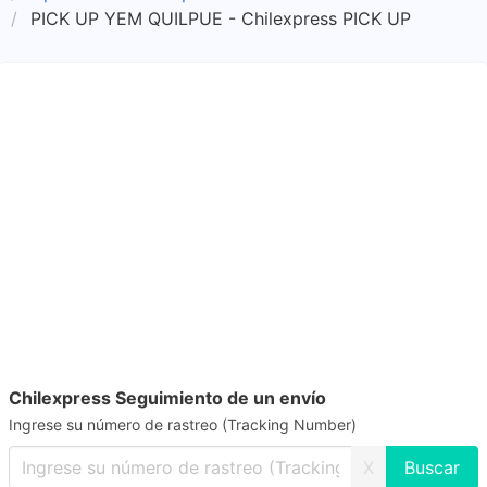
PICK UP YEM QUILPUE - Chilexpress PICK UP
Chilexpress Seguimiento de un envío
Ingrese su número de rastreo (Tracking Number)
X