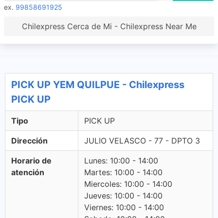
ex.
99858691925
Chilexpress Cerca de Mi - Chilexpress Near Me
PICK UP YEM QUILPUE - Chilexpress
PICK UP
Tipo
PICK UP
Dirección
JULIO VELASCO - 77 - DPTO 3
Horario de
Lunes: 10:00 - 14:00
atención
Martes: 10:00 - 14:00
Miercoles: 10:00 - 14:00
Jueves: 10:00 - 14:00
Viernes: 10:00 - 14:00