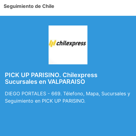
Seguimiento de Chile
PICK UP PARISINO. Chilexpress
Sucursales en VALPARAISO
DIEGO PORTALES - 669. Télefono, Mapa, Sucursales y
Seguimiento en PICK UP PARISINO.