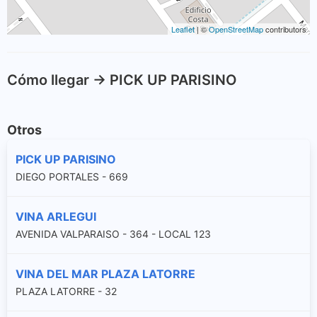
Leaflet
| ©
OpenStreetMap
contributors
Cómo llegar -> PICK UP PARISINO
Otros
PICK UP PARISINO
DIEGO PORTALES - 669
VINA ARLEGUI
AVENIDA VALPARAISO - 364 - LOCAL 123
VINA DEL MAR PLAZA LATORRE
PLAZA LATORRE - 32