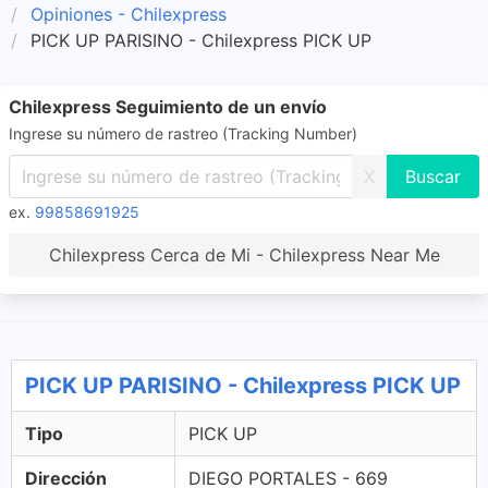
Opiniones - Chilexpress
PICK UP PARISINO - Chilexpress PICK UP
Chilexpress Seguimiento de un envío
Ingrese su número de rastreo (Tracking Number)
X
ex.
99858691925
Chilexpress Cerca de Mi - Chilexpress Near Me
PICK UP PARISINO - Chilexpress PICK UP
Tipo
PICK UP
Dirección
DIEGO PORTALES - 669