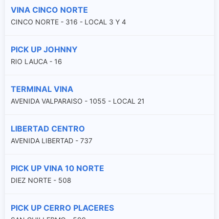
VINA CINCO NORTE
CINCO NORTE - 316 - LOCAL 3 Y 4
PICK UP JOHNNY
RIO LAUCA - 16
TERMINAL VINA
AVENIDA VALPARAISO - 1055 - LOCAL 21
LIBERTAD CENTRO
AVENIDA LIBERTAD - 737
PICK UP VINA 10 NORTE
DIEZ NORTE - 508
PICK UP CERRO PLACERES