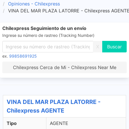
Opiniones - Chilexpress
VINA DEL MAR PLAZA LATORRE - Chilexpress AGENT
Chilexpress Seguimiento de un envío
Ingrese su número de rastreo (Tracking Number)
X
ex.
99858691925
Chilexpress Cerca de Mi - Chilexpress Near Me
VINA DEL MAR PLAZA LATORRE -
Chilexpress AGENTE
Tipo
AGENTE