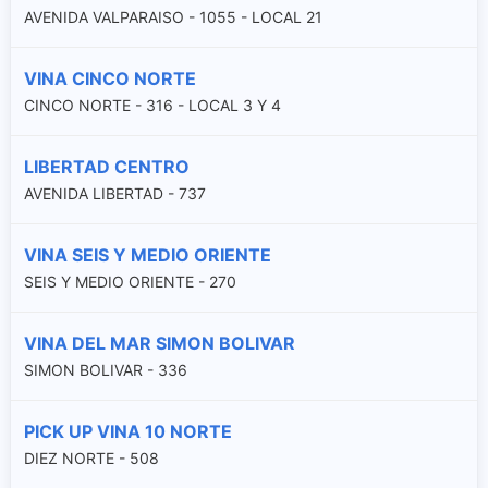
AVENIDA VALPARAISO - 1055 - LOCAL 21
VINA CINCO NORTE
CINCO NORTE - 316 - LOCAL 3 Y 4
LIBERTAD CENTRO
AVENIDA LIBERTAD - 737
VINA SEIS Y MEDIO ORIENTE
SEIS Y MEDIO ORIENTE - 270
VINA DEL MAR SIMON BOLIVAR
SIMON BOLIVAR - 336
PICK UP VINA 10 NORTE
DIEZ NORTE - 508