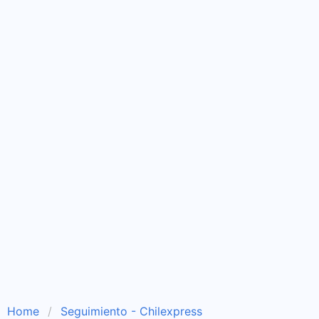
Home
Seguimiento - Chilexpress