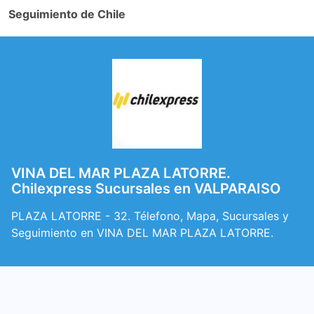
Seguimiento de Chile
VINA DEL MAR PLAZA LATORRE.
Chilexpress Sucursales en VALPARAISO
PLAZA LATORRE - 32. Télefono, Mapa, Sucursales y
Seguimiento en VINA DEL MAR PLAZA LATORRE.