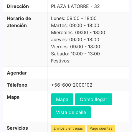
Dirección
PLAZA LATORRE - 32
Horario de
Lunes: 09:00 - 18:00
atención
Martes: 09:00 - 18:00
Miercoles: 09:00 - 18:00
Jueves: 09:00 - 18:00
Viernes: 09:00 - 18:00
Sabado: 10:00 - 13:00
Festivos: -
Agendar
Télefono
+56-600-2000102
Mapa
Mapa
Cómo llegar
Vista de calle
Servicios
Envíos y entregas
Pago cuentas