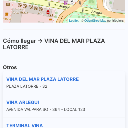
Leaflet
| ©
OpenStreetMap
contributors
Cómo llegar -> VINA DEL MAR PLAZA
LATORRE
Otros
VINA DEL MAR PLAZA LATORRE
PLAZA LATORRE - 32
VINA ARLEGUI
AVENIDA VALPARAISO - 364 - LOCAL 123
TERMINAL VINA