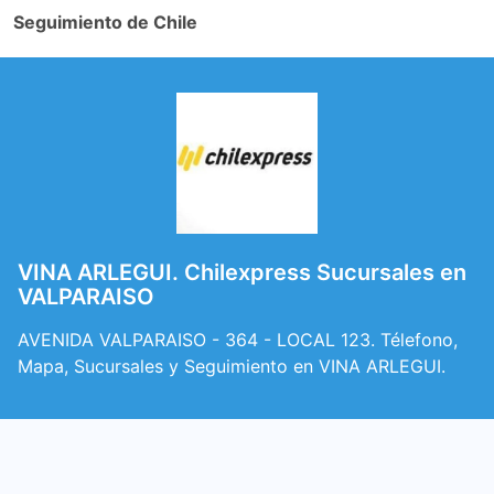
Seguimiento de Chile
VINA ARLEGUI. Chilexpress Sucursales en
VALPARAISO
AVENIDA VALPARAISO - 364 - LOCAL 123. Télefono,
Mapa, Sucursales y Seguimiento en VINA ARLEGUI.