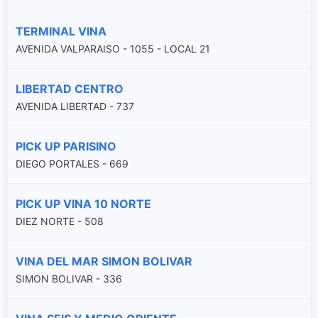
TERMINAL VINA
AVENIDA VALPARAISO - 1055 - LOCAL 21
LIBERTAD CENTRO
AVENIDA LIBERTAD - 737
PICK UP PARISINO
DIEGO PORTALES - 669
PICK UP VINA 10 NORTE
DIEZ NORTE - 508
VINA DEL MAR SIMON BOLIVAR
SIMON BOLIVAR - 336