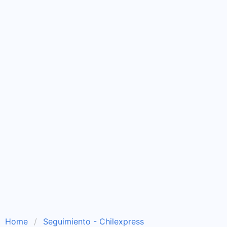
Home
Seguimiento - Chilexpress