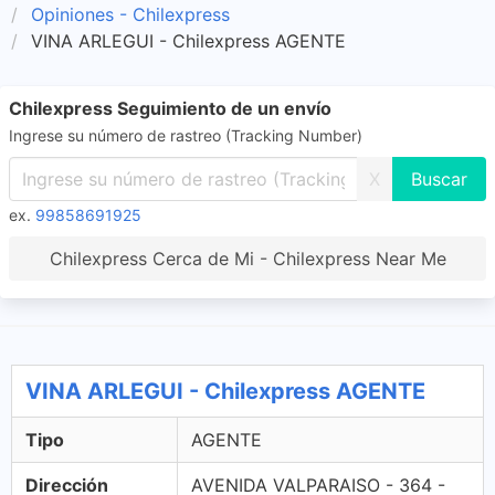
Opiniones - Chilexpress
VINA ARLEGUI - Chilexpress AGENTE
Chilexpress Seguimiento de un envío
Ingrese su número de rastreo (Tracking Number)
X
ex.
99858691925
Chilexpress Cerca de Mi - Chilexpress Near Me
VINA ARLEGUI - Chilexpress AGENTE
Tipo
AGENTE
Dirección
AVENIDA VALPARAISO - 364 -