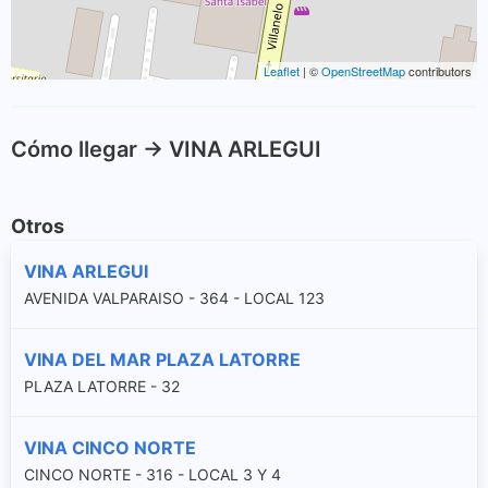
Leaflet
| ©
OpenStreetMap
contributors
Cómo llegar -> VINA ARLEGUI
Otros
VINA ARLEGUI
AVENIDA VALPARAISO - 364 - LOCAL 123
VINA DEL MAR PLAZA LATORRE
PLAZA LATORRE - 32
VINA CINCO NORTE
CINCO NORTE - 316 - LOCAL 3 Y 4