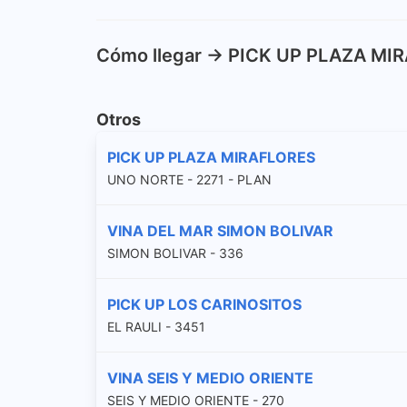
Cómo llegar -> PICK UP PLAZA MI
Otros
PICK UP PLAZA MIRAFLORES
UNO NORTE - 2271 - PLAN
VINA DEL MAR SIMON BOLIVAR
SIMON BOLIVAR - 336
PICK UP LOS CARINOSITOS
EL RAULI - 3451
VINA SEIS Y MEDIO ORIENTE
SEIS Y MEDIO ORIENTE - 270