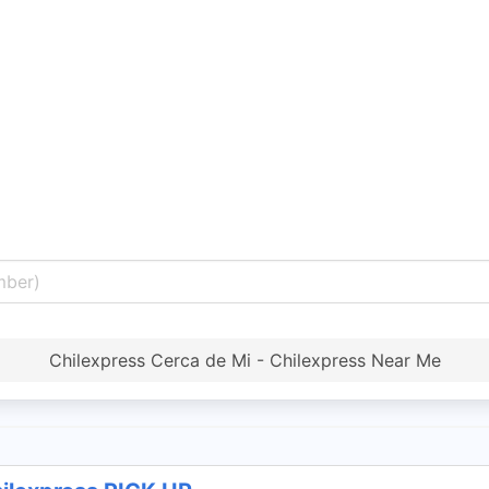
Chilexpress Cerca de Mi - Chilexpress Near Me