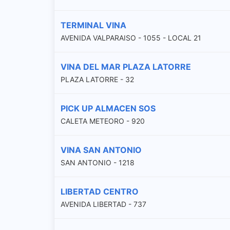
TERMINAL VINA
AVENIDA VALPARAISO - 1055 - LOCAL 21
VINA DEL MAR PLAZA LATORRE
PLAZA LATORRE - 32
PICK UP ALMACEN SOS
CALETA METEORO - 920
VINA SAN ANTONIO
SAN ANTONIO - 1218
LIBERTAD CENTRO
AVENIDA LIBERTAD - 737