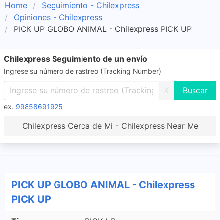
Home
Seguimiento - Chilexpress
Opiniones - Chilexpress
PICK UP GLOBO ANIMAL - Chilexpress PICK UP
Chilexpress Seguimiento de un envío
Ingrese su número de rastreo (Tracking Number)
X
ex.
99858691925
Chilexpress Cerca de Mi - Chilexpress Near Me
PICK UP GLOBO ANIMAL - Chilexpress
PICK UP