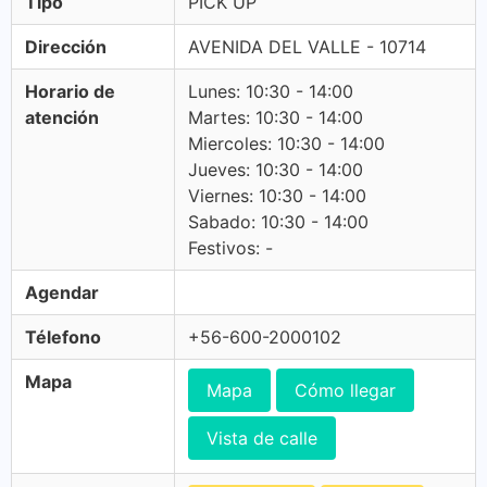
Tipo
PICK UP
Dirección
AVENIDA DEL VALLE - 10714
Horario de
Lunes: 10:30 - 14:00
atención
Martes: 10:30 - 14:00
Miercoles: 10:30 - 14:00
Jueves: 10:30 - 14:00
Viernes: 10:30 - 14:00
Sabado: 10:30 - 14:00
Festivos: -
Agendar
Télefono
+56-600-2000102
Mapa
Mapa
Cómo llegar
Vista de calle