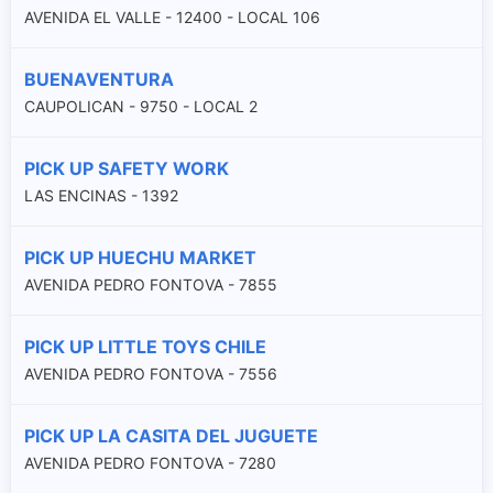
AVENIDA EL VALLE - 12400 - LOCAL 106
BUENAVENTURA
CAUPOLICAN - 9750 - LOCAL 2
PICK UP SAFETY WORK
LAS ENCINAS - 1392
PICK UP HUECHU MARKET
AVENIDA PEDRO FONTOVA - 7855
PICK UP LITTLE TOYS CHILE
AVENIDA PEDRO FONTOVA - 7556
PICK UP LA CASITA DEL JUGUETE
AVENIDA PEDRO FONTOVA - 7280