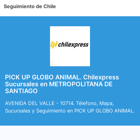
Seguimiento de Chile
PICK UP GLOBO ANIMAL. Chilexpress
Sucursales en METROPOLITANA DE
SANTIAGO
AVENIDA DEL VALLE - 10714. Télefono, Mapa,
Sucursales y Seguimiento en PICK UP GLOBO ANIMAL.