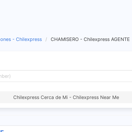
iones - Chilexpress
CHAMISERO - Chilexpress AGENTE
Chilexpress Cerca de Mi - Chilexpress Near Me