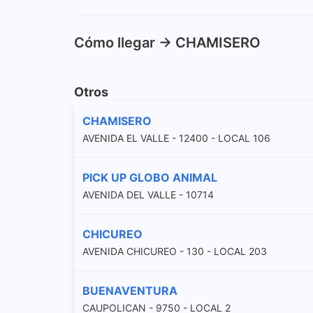
Cómo llegar -> CHAMISERO
Otros
CHAMISERO
AVENIDA EL VALLE - 12400 - LOCAL 106
PICK UP GLOBO ANIMAL
AVENIDA DEL VALLE - 10714
CHICUREO
AVENIDA CHICUREO - 130 - LOCAL 203
BUENAVENTURA
CAUPOLICAN - 9750 - LOCAL 2