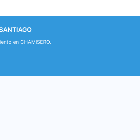
 SANTIAGO
miento en CHAMISERO.