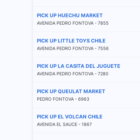
PICK UP HUECHU MARKET
AVENIDA PEDRO FONTOVA - 7855
PICK UP LITTLE TOYS CHILE
AVENIDA PEDRO FONTOVA - 7556
PICK UP LA CASITA DEL JUGUETE
AVENIDA PEDRO FONTOVA - 7280
PICK UP QUEULAT MARKET
PEDRO FONTOVA - 6963
PICK UP EL VOLCAN CHILE
AVENIDA EL SAUCE - 1867