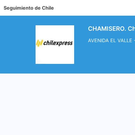
Seguimiento de Chile
CHAMISERO. Ch
AVENIDA EL VALLE -