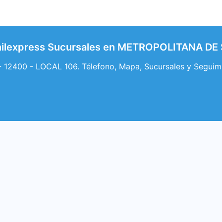
ilexpress Sucursales en METROPOLITANA DE
 12400 - LOCAL 106. Télefono, Mapa, Sucursales y Segui