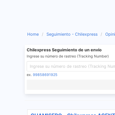
Home
Seguimiento - Chilexpress
Opin
Chilexpress Seguimiento de un envío
Ingrese su número de rastreo (Tracking Number)
ex.
99858691925