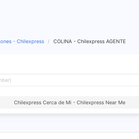
iones - Chilexpress
COLINA - Chilexpress AGENTE
Chilexpress Cerca de Mi - Chilexpress Near Me