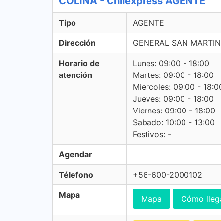
COLINA - Chilexpress AGENTE
Tipo
AGENTE
Dirección
GENERAL SAN MARTIN 
Horario de
Lunes: 09:00 - 18:00
atención
Martes: 09:00 - 18:00
Miercoles: 09:00 - 18:0
Jueves: 09:00 - 18:00
Viernes: 09:00 - 18:00
Sabado: 10:00 - 13:00
Festivos: -
Agendar
Télefono
+56-600-2000102
Mapa
Mapa
Cómo lleg