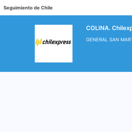
Seguimiento de Chile
COLINA. Chile
GENERAL SAN MARTIN