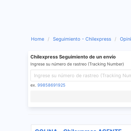
Home
Seguimiento - Chilexpress
Opin
Chilexpress Seguimiento de un envío
Ingrese su número de rastreo (Tracking Number)
ex.
99858691925