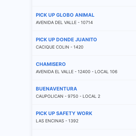
PICK UP GLOBO ANIMAL
AVENIDA DEL VALLE - 10714
PICK UP DONDE JUANITO
CACIQUE COLIN - 1420
CHAMISERO
AVENIDA EL VALLE - 12400 - LOCAL 106
BUENAVENTURA
CAUPOLICAN - 9750 - LOCAL 2
PICK UP SAFETY WORK
LAS ENCINAS - 1392