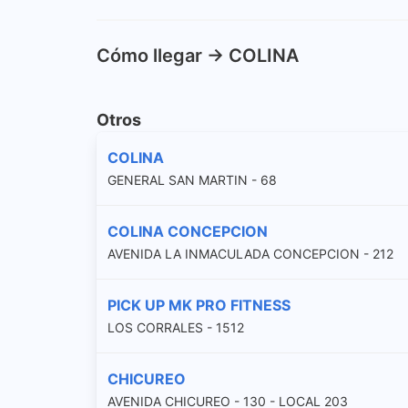
Cómo llegar -> COLINA
Otros
COLINA
GENERAL SAN MARTIN - 68
COLINA CONCEPCION
AVENIDA LA INMACULADA CONCEPCION - 212
PICK UP MK PRO FITNESS
LOS CORRALES - 1512
CHICUREO
AVENIDA CHICUREO - 130 - LOCAL 203