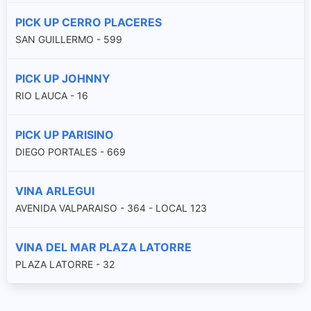
PICK UP CERRO PLACERES
SAN GUILLERMO - 599
PICK UP JOHNNY
RIO LAUCA - 16
PICK UP PARISINO
DIEGO PORTALES - 669
VINA ARLEGUI
AVENIDA VALPARAISO - 364 - LOCAL 123
VINA DEL MAR PLAZA LATORRE
PLAZA LATORRE - 32