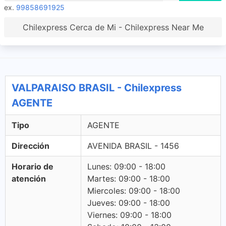
ex.
99858691925
Chilexpress Cerca de Mi - Chilexpress Near Me
VALPARAISO BRASIL - Chilexpress
AGENTE
Tipo
AGENTE
Dirección
AVENIDA BRASIL - 1456
Horario de
Lunes: 09:00 - 18:00
atención
Martes: 09:00 - 18:00
Miercoles: 09:00 - 18:00
Jueves: 09:00 - 18:00
Viernes: 09:00 - 18:00