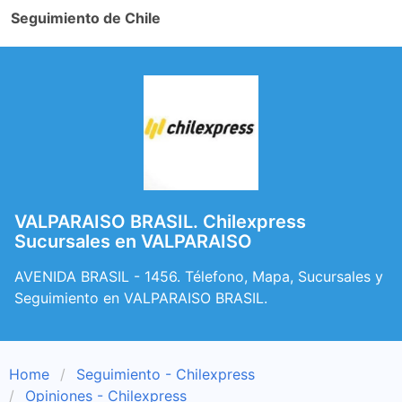
Seguimiento de Chile
VALPARAISO BRASIL. Chilexpress
Sucursales en VALPARAISO
AVENIDA BRASIL - 1456. Télefono, Mapa, Sucursales y
Seguimiento en VALPARAISO BRASIL.
Home
Seguimiento - Chilexpress
Opiniones - Chilexpress