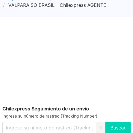
VALPARAISO BRASIL - Chilexpress AGENTE
Chilexpress Seguimiento de un envío
Ingrese su número de rastreo (Tracking Number)
X