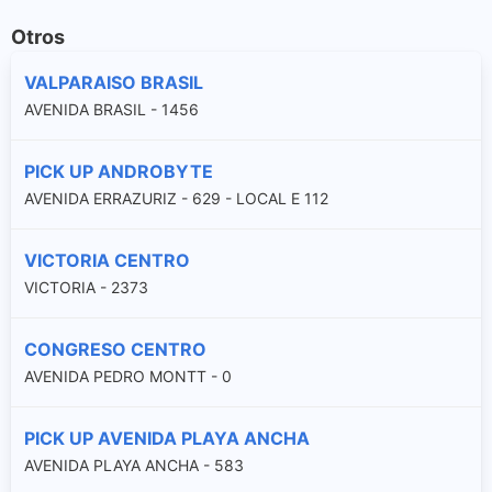
Otros
VALPARAISO BRASIL
AVENIDA BRASIL - 1456
PICK UP ANDROBYTE
AVENIDA ERRAZURIZ - 629 - LOCAL E 112
VICTORIA CENTRO
VICTORIA - 2373
CONGRESO CENTRO
AVENIDA PEDRO MONTT - 0
PICK UP AVENIDA PLAYA ANCHA
AVENIDA PLAYA ANCHA - 583